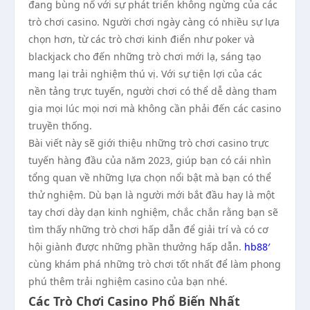
đang bùng nổ với sự phát triển không ngừng của các
trò chơi casino. Người chơi ngày càng có nhiều sự lựa
chọn hơn, từ các trò chơi kinh điển như poker và
blackjack cho đến những trò chơi mới lạ, sáng tạo
mang lại trải nghiệm thú vị. Với sự tiện lợi của các
nền tảng trực tuyến, người chơi có thể dễ dàng tham
gia mọi lúc mọi nơi mà không cần phải đến các casino
truyền thống.
Bài viết này sẽ giới thiệu những trò chơi casino trực
tuyến hàng đầu của năm 2023, giúp bạn có cái nhìn
tổng quan về những lựa chọn nổi bật mà bạn có thể
thử nghiệm. Dù bạn là người mới bắt đầu hay là một
tay chơi dày dạn kinh nghiệm, chắc chắn rằng bạn sẽ
tìm thấy những trò chơi hấp dẫn để giải trí và có cơ
hội giành được những phần thưởng hấp dẫn.
hb88′
cùng khám phá những trò chơi tốt nhất để làm phong
phú thêm trải nghiệm casino của bạn nhé.
Các Trò Chơi Casino Phổ Biến Nhất