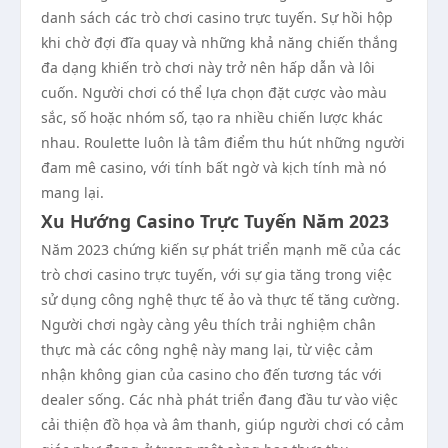
danh sách các trò chơi casino trực tuyến. Sự hồi hộp
khi chờ đợi đĩa quay và những khả năng chiến thắng
đa dạng khiến trò chơi này trở nên hấp dẫn và lôi
cuốn. Người chơi có thể lựa chọn đặt cược vào màu
sắc, số hoặc nhóm số, tạo ra nhiều chiến lược khác
nhau. Roulette luôn là tâm điểm thu hút những người
đam mê casino, với tính bất ngờ và kịch tính mà nó
mang lại.
Xu Hướng Casino Trực Tuyến Năm 2023
Năm 2023 chứng kiến sự phát triển mạnh mẽ của các
trò chơi casino trực tuyến, với sự gia tăng trong việc
sử dụng công nghệ thực tế ảo và thực tế tăng cường.
Người chơi ngày càng yêu thích trải nghiệm chân
thực mà các công nghệ này mang lại, từ việc cảm
nhận không gian của casino cho đến tương tác với
dealer sống. Các nhà phát triển đang đầu tư vào việc
cải thiện đồ họa và âm thanh, giúp người chơi có cảm