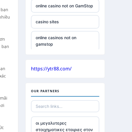
online casino not on GamStop
, bạn
nhiều
casino sites
online casinos not on
đơn
gamstop
, bạn
non GamStop casinos with £5
deposit
https://ytr88.com/
bạn
xác
casinos without UK license
OUR PARTNERS
 mãi
all Irish casino
hơi
789win 9
οι μεγαλυτερες
ức
στοιχηματικες εταιριες στον
Crypto