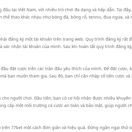
đầu tại Việt Nam, với nhiều trò chơi đa dạng và hấp dẫn. Tại đây
ôn thể thao khác nhau như bóng đá, bóng rổ, tennis, đua ngựa, và 
phải đăng ký một tài khoản trên trang web. Quy trình đăng ký rất 
và xác nhận tài khoản của mình. Sau khi hoàn tất quy trình đăng ký
t đầu đặt cược trên các trận đấu yêu thích của mình. Để đặt cược, 
c mà bạn muốn tham gia. Sau đó, bạn chỉ cần nhập số tiền cược và 
ch cho người chơi. Đầu tiên, bạn có cơ hội nhận được nhiều khuyến
cung cấp một môi trường cá cược an toàn và bảo mật, giúp người c
o trên 77bet một cách đơn giản và hiệu quả. Đừng ngần ngại thử s