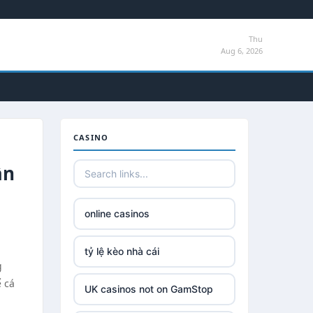
Thu
Aug 6, 2026
CASINO
ần
online casinos
tỷ lệ kèo nhà cái
g
ể cá
UK casinos not on GamStop