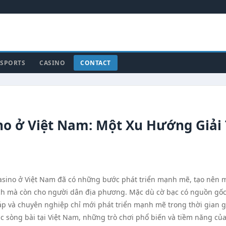
SPORTS
CASINO
CONTACT
no ở Việt Nam: Một Xu Hướng Giải 
sino ở Việt Nam đã có những bước phát triển mạnh mẽ, tạo nên 
ịch mà còn cho người dân địa phương. Mặc dù cờ bạc có nguồn gốc
áp và chuyên nghiệp chỉ mới phát triển mạnh mẽ trong thời gian 
ác sòng bài tại Việt Nam, những trò chơi phổ biến và tiềm năng củ