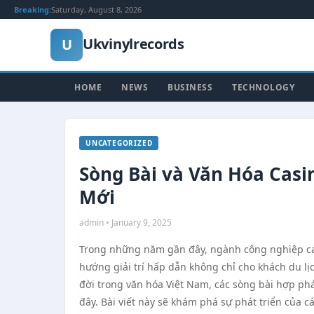
Breaking:
Saturday, August 8, 2026
Ukvinylrecords
U
HOME
NEWS
BUSINESS
TECHNOLOGY
UNCATEGORIZED
Sòng Bài và Văn Hóa Casi
Mới
admin • January 9, 2025
Trong những năm gần đây, ngành công nghiệp ca
hướng giải trí hấp dẫn không chỉ cho khách du l
đời trong văn hóa Việt Nam, các sòng bài hợp ph
đây. Bài viết này sẽ khám phá sự phát triển của c