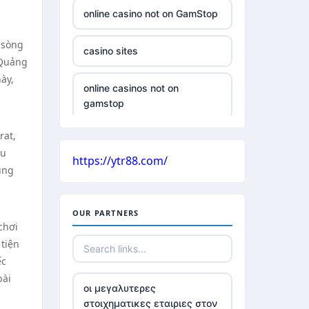
online casino not on GamStop
 sòng
casino sites
 Quảng
ày,
online casinos not on
gamstop
rat,
non GamStop casinos with £5
êu
deposit
https://ytr88.com/
ũng
casinos without UK license
OUR PARTNERS
chơi
all Irish casino
tiện
ếc
789win 9
bài
οι μεγαλυτερες
στοιχηματικες εταιριες στον
Crypto