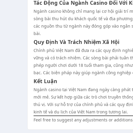
Tác Động Của Ngành Casino Đối Với K
Ngành casino không chỉ mang lại cơ hội giải trí m
sòng bài thu hút du khách quốc tế và địa phương,
các nguồn thu từ ngành này đóng góp vào ngân sá
bài.
Quy Định Và Trách Nhiệm Xã Hội
Chính phủ Việt Nam đã đưa ra các quy định ngh
vững và có trách nhiệm. Các sòng bài phải tuân 
phép người chơi dưới 18 tuổi tham gia, cũng như
bạc. Các biện pháp này giúp ngành công nghiệp c
Kết Luận
Ngành casino tại Việt Nam đang ngày càng phát t
mới mẻ. Sự kết hợp giữa các trò chơi truyền thố
thú vị. Với sự hỗ trợ của chính phủ và các quy đị
kinh tế và du lịch của Việt Nam trong tương lai.
Feel free to suggest any adjustments or additions