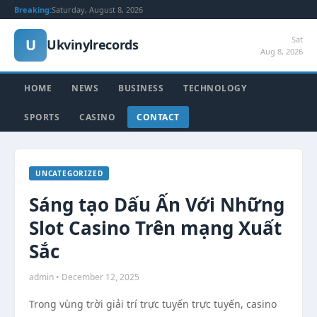
Breaking:
Saturday, August 8, 2026
Sat
U
Ukvinylrecords
Aug 8, 2026
HOME
NEWS
BUSINESS
TECHNOLOGY
SPORTS
CASINO
CONTACT
UNCATEGORIZED
Sáng tạo Dấu Ấn Với Những
Slot Casino Trên mạng Xuất
Sắc
admin • December 12, 2025
Trong vùng trời giải trí trực tuyến trực tuyến, casino