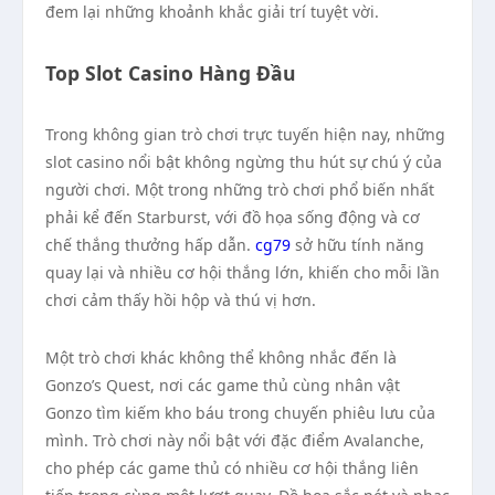
đem lại những khoảnh khắc giải trí tuyệt vời.
Top Slot Casino Hàng Đầu
Trong không gian trò chơi trực tuyến hiện nay, những
slot casino nổi bật không ngừng thu hút sự chú ý của
người chơi. Một trong những trò chơi phổ biến nhất
phải kể đến Starburst, với đồ họa sống động và cơ
chế thắng thưởng hấp dẫn.
cg79
sở hữu tính năng
quay lại và nhiều cơ hội thắng lớn, khiến cho mỗi lần
chơi cảm thấy hồi hộp và thú vị hơn.
Một trò chơi khác không thể không nhắc đến là
Gonzo’s Quest, nơi các game thủ cùng nhân vật
Gonzo tìm kiếm kho báu trong chuyến phiêu lưu của
mình. Trò chơi này nổi bật với đặc điểm Avalanche,
cho phép các game thủ có nhiều cơ hội thắng liên