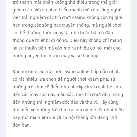
trở thành một phần không thể thiếu trong thế giới
giải trí ảo. Với sự phát triển mạnh mẽ của công nghệ,
việc trải nghiệm các trò chơi casino không còn bị giới
hạn trong các sòng bạc truyền thống, mà người chơi
có thể thưởng thức ngay tại nhà hoặc bất cứ đâu
thông qua thiết bị di động. Điều này không chỉ mang
lại sự thuận tiện mà còn mở ra nhiều cơ hội mới cho
những ai yêu thích vận may và sự hồi hộp.
Khi nói đến các trò chơi casino online hấp dẫn nhất,
có rất nhiều lựa chọn để người chơi khám phá. Từ
những trò chơi cổ điển như blackjack và roulette cho
đến các máy slot đầy màu sắc, mỗi trò chơi đều mang
đến những trải nghiệm độc đáo và thú vị. Hãy cùng
tìm hiểu về những trò chơi casino online tốt nhất hiện
nay, nơi mà niềm vui và cơ hội thắng lớn đang chờ
đón bạn.