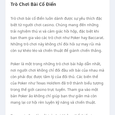
Trò Chơi Bài Cổ Điển
Trò chơi bài cổ điển luôn dành được sự yêu thích đặc
biệt từ người chơi casino. Chúng mang đến những
trải nghiệm thú vị và cảm giác hồi hộp, đặc biệt khi
bạn tham gia vào các trò chơi như Poker hay Baccarat.
Những trò chơi này không chỉ đòi hỏi sự may rủi mà
còn sự khéo léo và chiến thuật để giành chiến thắng.
Poker là một trong những trò chơi bài hấp dẫn nhất,
nơi người chơi không chỉ đối đầu với bài của nhau mà
còn phải đọc được tâm lý của đối thủ. Các biến thể
của Poker như Texas Hold’em đã trở thành biểu tượng
trong thế giới casino trực tuyến. Tham gia vào một
bàn Poker ảo không chỉ giúp bạn thư giãn mà còn
mang lại cơ hội rèn luyện kỹ năng và chiến thuật.