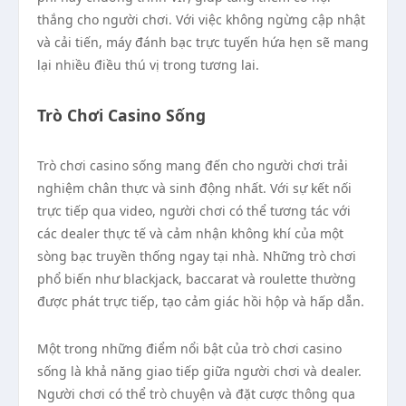
thắng cho người chơi. Với việc không ngừng cập nhật
và cải tiến, máy đánh bạc trực tuyến hứa hẹn sẽ mang
lại nhiều điều thú vị trong tương lai.
Trò Chơi Casino Sống
Trò chơi casino sống mang đến cho người chơi trải
nghiệm chân thực và sinh động nhất. Với sự kết nối
trực tiếp qua video, người chơi có thể tương tác với
các dealer thực tế và cảm nhận không khí của một
sòng bạc truyền thống ngay tại nhà. Những trò chơi
phổ biến như blackjack, baccarat và roulette thường
được phát trực tiếp, tạo cảm giác hồi hộp và hấp dẫn.
Một trong những điểm nổi bật của trò chơi casino
sống là khả năng giao tiếp giữa người chơi và dealer.
Người chơi có thể trò chuyện và đặt cược thông qua