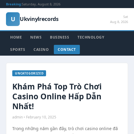
Breaking:
Saturday, August 8, 2026
Sat
U
Ukvinylrecords
Aug 8, 2026
HOME
NEWS
BUSINESS
TECHNOLOGY
SPORTS
CASINO
CONTACT
UNCATEGORIZED
Khám Phá Top Trò Chơi
Casino Online Hấp Dẫn
Nhất!
admin • February 10, 2025
Trong những năm gần đây, trò chơi casino online đã