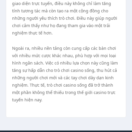
giao diện trực tuyến, điều này không chỉ làm tăng
tính tương tác mà còn tạo ra một cộng đồng cho
những người yêu thích trò chơi. Điều này giúp người
chơi cảm thấy như họ đang tham gia vào một trải
nghiệm thực tế hơn.
Ngoài ra, nhiều nền tảng còn cung cấp các bàn chơi
với nhiều mức cược khác nhau, phù hợp với mọi loại
hình ngân sách. Việc có nhiều lựa chọn này cũng làm
tăng sự hấp dẫn cho trò chơi casino sống, thu hút cả
những người chơi mới và các tay chơi dày dạn kinh
nghiệm. Thực tế, trò chơi casino sống đã trở thành
một phần không thể thiếu trong thế giới casino trực
tuyến hiện nay.