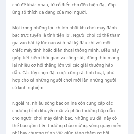
chủ đề khác nhau, từ cổ điển cho đến hiện đại, đáp
ứng sở thích đa dạng của mọi người.
Một trong những lợi ích lớn nhất khi chơi máy đánh
bạc trực tuyến là tính tiện lợi. Người chơi có thể tham
gia vào bất kỳ lúc nào và ở bất kỳ đâu chỉ với một
chiếc máy tính hoặc điện thoại thông minh. Điều này
giúp tiết kiệm thời gian và công sức, đồng thời mang
lại nhiều cơ hội thắng lớn với các giải thưởng hấp
dẫn. Các tùy chọn đặt cược cũng rất linh hoạt, phù
hợp cho cả những người chơi mới lẫn những người
có kinh nghiệm.
Ngoài ra, nhiều sòng bạc online còn cung cấp các
chương trình khuyến mãi và phần thưởng hấp dẫn
cho người chơi máy đánh bạc. Những ưu đãi này có
thể bao gồm tiền thưởng chào mừng, vòng quay miễn
phí hay chương trình VIP, giúp tăng thêm cơ hội