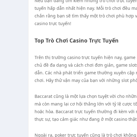
Nếu bạn đang tìm kiếm những trò chơi trực tuyến
tuyến hấp dẫn nhất hiện nay. Mỗi trò chơi đều m
chắn rằng bạn sẽ tìm thấy một trò chơi phù hợp 
casino trực tuyến!
Top Trò Chơi Casino Trực Tuyến
Trên thị trường casino trực tuyến hiện nay, game 
chủ đề đa dạng và cách chơi đơn giản, game slot
dẫn. Các nhà phát triển game thường xuyên cập 
chơi. Hãy thử vận may của bạn với những slot ph
Baccarat cũng là một lựa chọn tuyệt vời cho những
mà còn mang lại cơ hội thắng lớn với tỷ lệ cược tố
hoặc hòa. Baccarat trực tuyến thường đi kèm với
thực sự, tạo cảm giác như đang ở một casino thật
Ngoài ra, poker trực tuyến cũng là trò chơi khôn