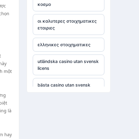
κοσμο
ược
 chọn
utländska casino
οι καλυτερες στοιχηματικες
εταιριες
casino utan svensk licens
ελληνικες στοιχηματικες
casino utan svensk licens
t
utländska casino utan svensk
này
casino utan spelpaus
licens
ch một
online casino
bästa casino utan svensk
licens
ững
casino utan spelpaus
biệt
bästa casino utan svensk
ũng là
utländska casino
licens
svensk casino
nya casino utan svensk licens
ớn hay