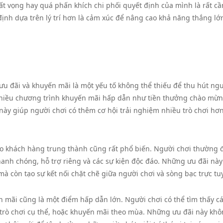
hất vọng hay quá phấn khích chi phối quyết định của mình là rất cầ
 định dựa trên lý trí hơn là cảm xúc để nâng cao khả năng thắng lớ
, ưu đãi và khuyến mãi là một yếu tố không thể thiếu để thu hút ng
nhiều chương trình khuyến mãi hấp dẫn như tiền thưởng chào mừn
 này giúp người chơi có thêm cơ hội trải nghiệm nhiều trò chơi hơ
ho khách hàng trung thành cũng rất phổ biến. Người chơi thường 
hanh chóng, hỗ trợ riêng và các sự kiện độc đáo. Những ưu đãi này
 còn tạo sự kết nối chặt chẽ giữa người chơi và sòng bạc trực tu
n mãi cũng là một điểm hấp dẫn lớn. Người chơi có thể tìm thấy c
c trò chơi cụ thể, hoặc khuyến mãi theo mùa. Những ưu đãi này kh