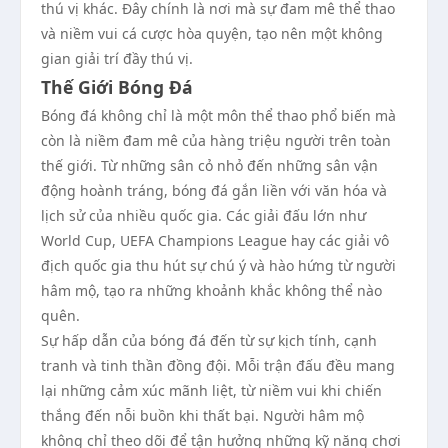
thú vị khác. Đây chính là nơi mà sự đam mê thể thao
và niềm vui cá cược hòa quyện, tạo nên một không
gian giải trí đầy thú vị.
Thế Giới Bóng Đá
Bóng đá không chỉ là một môn thể thao phổ biến mà
còn là niềm đam mê của hàng triệu người trên toàn
thế giới. Từ những sân cỏ nhỏ đến những sân vận
động hoành tráng, bóng đá gắn liền với văn hóa và
lịch sử của nhiều quốc gia. Các giải đấu lớn như
World Cup, UEFA Champions League hay các giải vô
địch quốc gia thu hút sự chú ý và hào hứng từ người
hâm mộ, tạo ra những khoảnh khắc không thể nào
quên.
Sự hấp dẫn của bóng đá đến từ sự kịch tính, cạnh
tranh và tinh thần đồng đội. Mỗi trận đấu đều mang
lại những cảm xúc mãnh liệt, từ niềm vui khi chiến
thắng đến nỗi buồn khi thất bại. Người hâm mộ
không chỉ theo dõi để tận hưởng những kỹ năng chơi