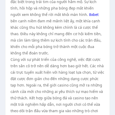
đặc biệt trong trái tim của người hâm mộ. Sự kịch
tính, hồi hộp và những pha bóng đẹp mắt khiến
người xem không thể rời mắt khỏi màn hình.
8xbet
bên cạnh niềm đam mê mãnh liệt ấy, một khía cạnh
khác cũng thu hút không kém chính là cá cược thể
thao. Điều này không chỉ mang đến cơ hội kiếm tiền,
mà còn làm tăng thêm sự kịch tính cho các trận đấu,
khiến cho mỗi pha bóng trở thành một cuộc đua
không thể đoán trước.
Cùng với sự phát triển của công nghệ, việc đặt cược
trên sân cỏ trở nên dễ dàng hơn bao giờ hết. Các nhà
cái trực tuyến xuất hiện với hàng loạt lựa chọn, từ việc
đặt cược đơn giản cho đến những dạng cược phức
tạp hơn. Ngoài ra, thế giới casino cũng mở ra những
cánh cửa mới cho những ai yêu thích sự mạo hiểm và
thử thách. Kết hợp giữa bóng đá và casino tạo nên
một trải nghiệm hấp dẫn, nơi người chơi có thể vừa
theo dõi trận đấu vừa tham gia vào những trò chơi