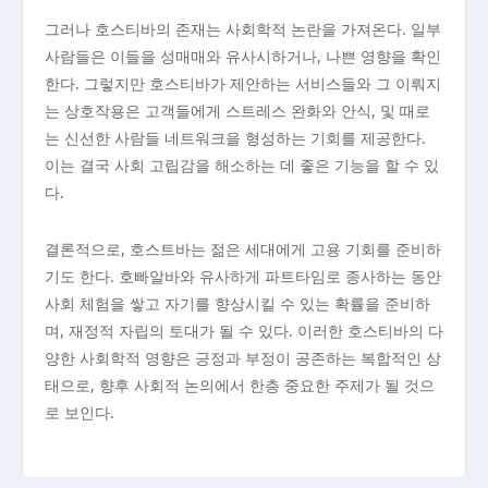
그러나 호스티바의 존재는 사회학적 논란을 가져온다. 일부
사람들은 이들을 성매매와 유사시하거나, 나쁜 영향을 확인
한다. 그렇지만 호스티바가 제안하는 서비스들와 그 이뤄지
는 상호작용은 고객들에게 스트레스 완화와 안식, 및 때로
는 신선한 사람들 네트워크을 형성하는 기회를 제공한다.
이는 결국 사회 고립감을 해소하는 데 좋은 기능을 할 수 있
다.
결론적으로, 호스트바는 젊은 세대에게 고용 기회를 준비하
기도 한다. 호빠알바와 유사하게 파트타임로 종사하는 동안
사회 체험을 쌓고 자기를 향상시킬 수 있는 확률을 준비하
며, 재정적 자립의 토대가 될 수 있다. 이러한 호스티바의 다
양한 사회학적 영향은 긍정과 부정이 공존하는 복합적인 상
태으로, 향후 사회적 논의에서 한층 중요한 주제가 될 것으
로 보인다.