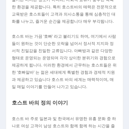
한 환경을 제공합니다. 특히 호스트바의 매력은 전문적으로
교육받은 호스트들이 고객과 의사소통을 통해 심층적인 대
화를 나누고, 즐거운 순간을 제공합니다 매우 부각됩니다.
호스트 바는 가끔 ‘호빠’ 라고 불리기도 하며, 여기에서 사람
들이 원하는 것이 단순한 오락을 넘어서 정서적 지지와 정
서적 친밀감을 친밀한 교류입니다. 아빠방과 같은 다양한
형태로 운영되는 운영되며 각각 상이한 분위기와 경험으로
제공하게 됩니다. 이러한 환경에서 근무하는 호스트들은 위
한 ‘호빠알바’ 는 젊은 세대에게 특별한 경험과 경제적 지원
과 제공하고 있습니다 호스트 바의 세계는 매력적이며, 매
일 매일 이야기를 만들어 나가고 있습니다.
호스트 바의 정의 이야기
호스트 바 주로 일본과 및 한국에서 유명한 유흥 문화 중 하
나로 여성 고객이 남성 호스트와 함께 함께 하는 시간을 즐