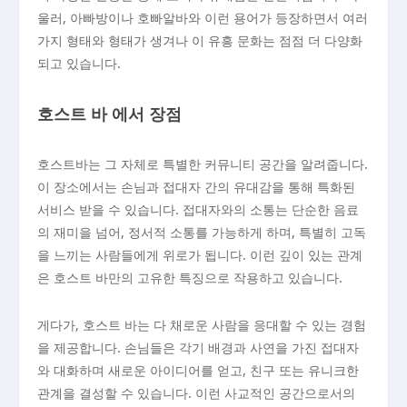
울러, 아빠방이나 호빠알바와 이런 용어가 등장하면서 여러
가지 형태와 형태가 생겨나 이 유흥 문화는 점점 더 다양화
되고 있습니다.
호스트 바 에서 장점
호스트바는 그 자체로 특별한 커뮤니티 공간을 알려줍니다.
이 장소에서는 손님과 접대자 간의 유대감을 통해 특화된
서비스 받을 수 있습니다. 접대자와의 소통는 단순한 음료
의 재미을 넘어, 정서적 소통를 가능하게 하며, 특별히 고독
을 느끼는 사람들에게 위로가 됩니다. 이런 깊이 있는 관계
은 호스트 바만의 고유한 특징으로 작용하고 있습니다.
게다가, 호스트 바는 다 채로운 사람을 응대할 수 있는 경험
을 제공합니다. 손님들은 각기 배경과 사연을 가진 접대자
와 대화하며 새로운 아이디어를 얻고, 친구 또는 유니크한
관계을 결성할 수 있습니다. 이런 사교적인 공간으로서의