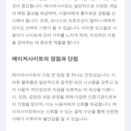
것이 중요합니다. 메이저사이트는 일반적으로 다양한 게임
과 베팅 옵션을 제공하며, 사용자에게 흥미로운 경험을 선
사해야 합니다. 또한, 보너스와 프로모션이 얼마나 매력적
인지도 선택의 기준이 될 수 있습니다. 이러한 요소들은 사
용자가 사이트에 잔여 가치를 느끼게 하며, 지속적인 이용
을 장려하는 데 중요한 역할을 합니다.
메이저사이트의 장점과 단점
메이저사이트의 가장 큰 장점 중 하나는 안전성입니다. 이
러한 플랫폼은 일반적으로 엄격한 보안 시스템을 갖추고 있
어 사용자 개인정보와 자금을 보호하는 데 최선을 다합니
다. 또한, 공정한 게임 운영을 위해 다양한 인증기관으로부
터 인증을 받으며, 이는 사용자에게 신뢰를 제공합니다. 메
이저사이트에서는 신뢰할 수 있는 결제 수단을 통해 안전한
거래가 이루어져 불안감을 덜 수 있습니다.