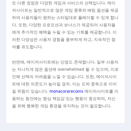
또 다른 장점은 다양한 게임과 서비스의 선택입니다. 메이
저사이트는 일반적으로 많은 게임 종류와 베팅 옵션을 제공
하여 사용자들이 원하는 스타일대로 플레이할 수 있게 합니
다. 또한, 다양한 프로모션과 보너스가 제공되어 사용자들
에게 추가적인 혜택을 누릴 수 있는 기회를 제공합니다. 이
러한 다양성은 사용자 경험을 풍부하게 하고, 지속적인 참
여를 유도합니다.
반면에, 메이저사이트에는 단점도 존재합니다. 일부 사용자
는 지나치게 많은 옵션에 overwhelmed 될 수 있으며, 이로
인해 선택의 어려움을 느낄 수 있습니다. 또한, 메이저사이
트에 대한 의존도가 높아질 경우, 이는 도박 중독으로 이어
질 위험이 있습니다.
monacorarecoins
메이저사이트를 이
용하는 동안에는 항상 책임감 있는 행동이 중요하며, 자신
을 위해 행복한 게임 환경을 유지하는 것이 필요합니다.