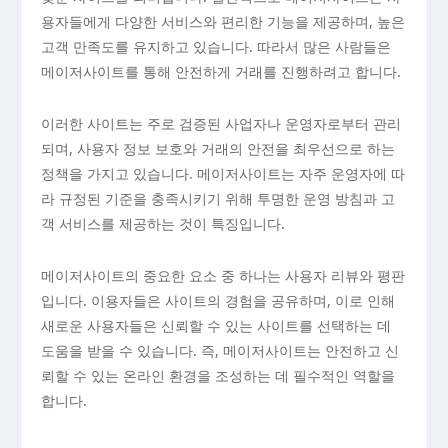
용자들에게 다양한 서비스와 편리한 기능을 제공하며, 높은
고객 만족도를 유지하고 있습니다. 따라서 많은 사람들은
메이저사이트를 통해 안전하게 거래를 진행하려고 합니다.
이러한 사이트는 주로 검증된 사업자나 운영자로부터 관리
되며, 사용자 정보 보호와 거래의 안전을 최우선으로 하는
정책을 가지고 있습니다. 메이저사이트는 자주 운영자에 따
라 규정된 기준을 충족시키기 위해 투명한 운영 방침과 고
객 서비스를 제공하는 것이 특징입니다.
메이저사이트의 중요한 요소 중 하나는 사용자 리뷰와 평판
입니다. 이용자들은 사이트의 경험을 공유하며, 이로 인해
새로운 사용자들은 신뢰할 수 있는 사이트를 선택하는 데
도움을 받을 수 있습니다. 즉, 메이저사이트는 안전하고 신
뢰할 수 있는 온라인 환경을 조성하는 데 필수적인 역할을
합니다.