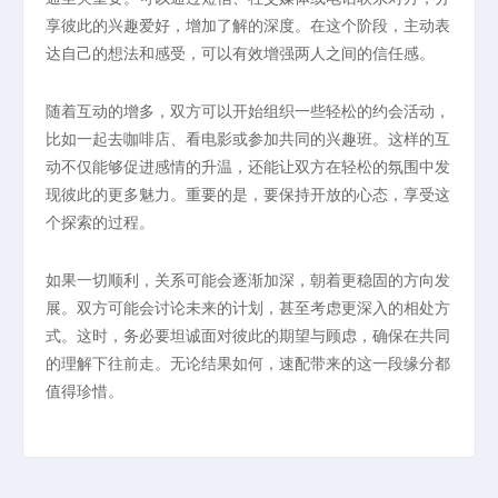
享彼此的兴趣爱好，增加了解的深度。在这个阶段，主动表
达自己的想法和感受，可以有效增强两人之间的信任感。
随着互动的增多，双方可以开始组织一些轻松的约会活动，
比如一起去咖啡店、看电影或参加共同的兴趣班。这样的互
动不仅能够促进感情的升温，还能让双方在轻松的氛围中发
现彼此的更多魅力。重要的是，要保持开放的心态，享受这
个探索的过程。
如果一切顺利，关系可能会逐渐加深，朝着更稳固的方向发
展。双方可能会讨论未来的计划，甚至考虑更深入的相处方
式。这时，务必要坦诚面对彼此的期望与顾虑，确保在共同
的理解下往前走。无论结果如何，速配带来的这一段缘分都
值得珍惜。