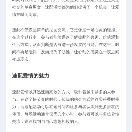
社交的单身男女，速配活动都为他们提供了一个机会，让爱
情在瞬间绽放。
速配不仅仅是简单的见面交流，它更像是一场心灵的碰撞。
在这个过程中，参与者能够迅速了解彼此的兴趣、价值观和
生活方式，从而判断是否有进一步发展的可能。在这里，时
间不再是阻碍，反而成为了助推，让心动的感觉在一夜之间
变成现实。
速配爱情的魅力
速配爱情以其迅速而高效的方式，吸引着越来越多的人参
与。在这个快节奏的时代，传统的约会方式往往显得费时费
力，而速配活动可以在短时间内让参与者认识到更多潜在的
伴侣。每场活动通常仅需几个小时，参与者可以与多位异性
交流，迅速找到与自己志趣相投的人。