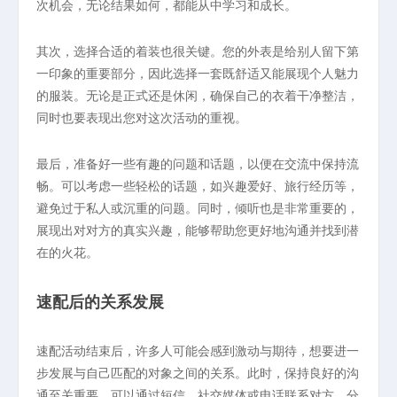
次机会，无论结果如何，都能从中学习和成长。
其次，选择合适的着装也很关键。您的外表是给别人留下第
一印象的重要部分，因此选择一套既舒适又能展现个人魅力
的服装。无论是正式还是休闲，确保自己的衣着干净整洁，
同时也要表现出您对这次活动的重视。
最后，准备好一些有趣的问题和话题，以便在交流中保持流
畅。可以考虑一些轻松的话题，如兴趣爱好、旅行经历等，
避免过于私人或沉重的问题。同时，倾听也是非常重要的，
展现出对对方的真实兴趣，能够帮助您更好地沟通并找到潜
在的火花。
速配后的关系发展
速配活动结束后，许多人可能会感到激动与期待，想要进一
步发展与自己匹配的对象之间的关系。此时，保持良好的沟
通至关重要。可以通过短信、社交媒体或电话联系对方，分